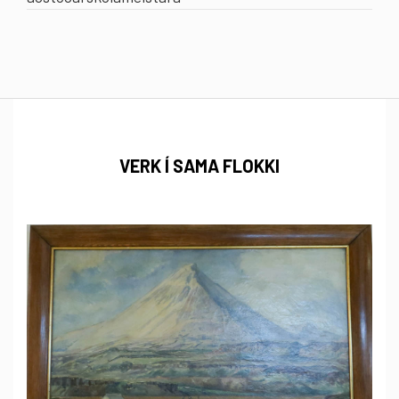
VERK Í SAMA FLOKKI