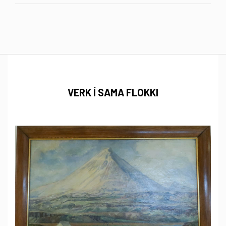
VERK Í SAMA FLOKKI