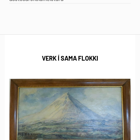
VERK Í SAMA FLOKKI