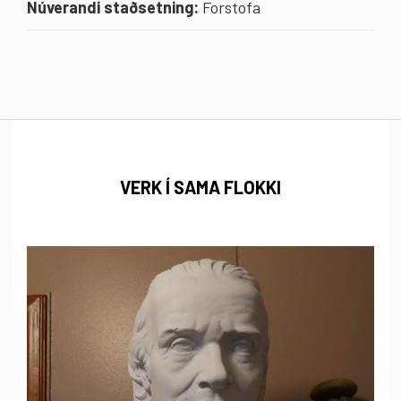
Núverandi staðsetning:
Forstofa
VERK Í SAMA FLOKKI