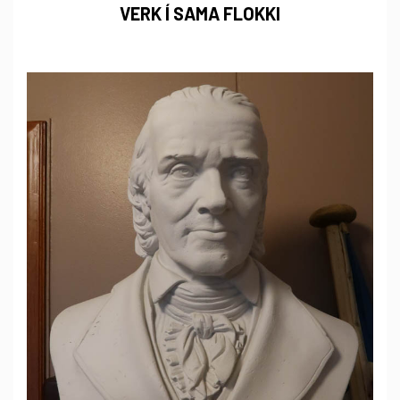
VERK Í SAMA FLOKKI