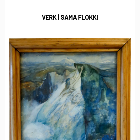
VERK Í SAMA FLOKKI