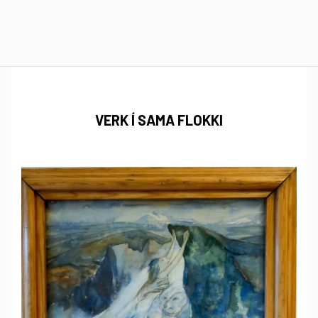
VERK Í SAMA FLOKKI